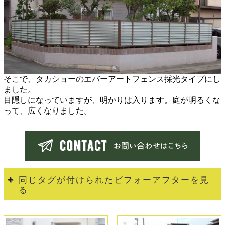
そこで、タカショーのエバーアートフェンス採光タイプにし
ました。
目隠しになっていますが、明かりは入ります。
庭が明るくな
って、広くなりました。
同じタグが付けられたビフォーアフターを見
る