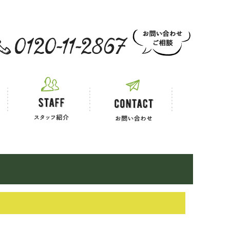
 お電話でのご相談