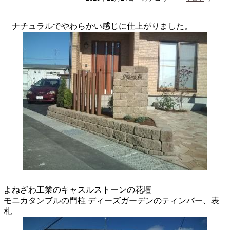
ナチュラルでやわらかい感じに仕上がりました。
よねざわ工業のキャスルストーンの花壇
モニカタンブルの門柱
ディーズガーデンのティンバー、表
札