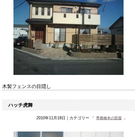
木製フェンスの目隠し
ハッチ虎舞
2010年11月18日
｜カテゴリー
専務橋本の部屋