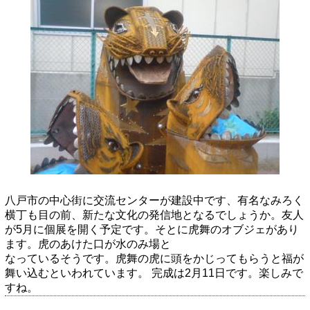
八戸市の中心街に交流センターが建設中です、有名なみろく
横丁も目の前、新たな文化の発信地となるでしょうか。友人
が5月に個展を開く予定です。そとに虎舞のオブジェがあり
ます。虎のあけた口が水のみ場と
なっているそうです。虎舞の虎に頭をかじってもらうと福が
舞い込むといわれています。
完成は2月11日です。楽しみで
すね。