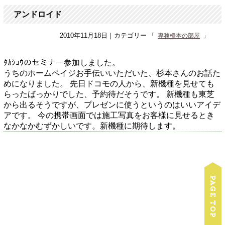
アンドロイド
2010年11月18日
｜カテゴリー
専務橋本の部屋
ﾀｶｼｮｳのセミナー参加しました。
うちのホームペイジお手伝いいただいた、杉本さんのお話た
めになりました。
先日ドコモの人から、新機種を見せても
らったばっかりでした、予約待だそうです。
新機種も東芝
から出るそうですが、プレゼンに使うというのはいいアイデ
アです。
今の携帯画面では施工写真をお客様に見せるとき
なかなかむずかしいです。新機種に期待します。