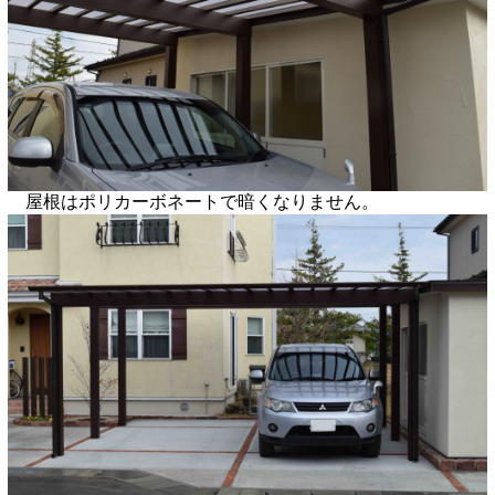
屋根はポリカーボネートで暗くなりません。