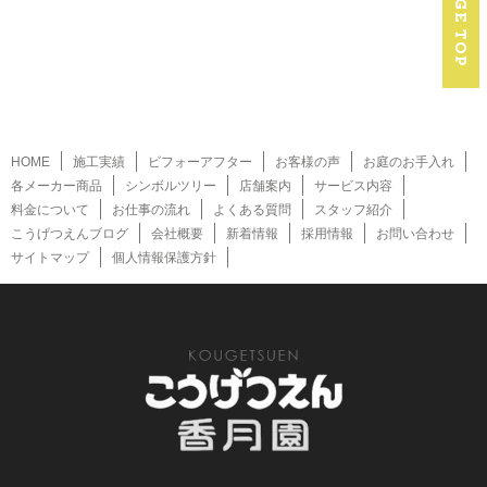
HOME
施工実績
ビフォーアフター
お客様の声
お庭のお手入れ
各メーカー商品
シンボルツリー
店舗案内
サービス内容
料金について
お仕事の流れ
よくある質問
スタッフ紹介
こうげつえんブログ
会社概要
新着情報
採用情報
お問い合わせ
サイトマップ
個人情報保護方針