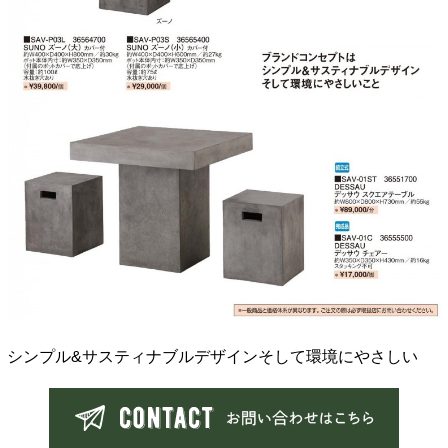
シンプル&サスティナブルデザインそして環境にやさしい