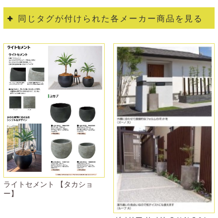
同じタグが付けられた各メーカー商品を見る
ライトセメント 【タカショ
ー】