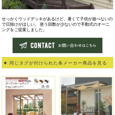
せっかくウッドデッキがあるけど、暑くて子供が遊べないの
で日除けがほしい。 使う回数が少ないので手動式のオーニ
ングをご提案しました。
同じタグが付けられた各メーカー商品を見る