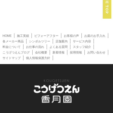
HOME
施工実績
ビフォーアフター
お客様の声
お庭のお手入れ
各メーカー商品
シンボルツリー
店舗案内
サービス内容
料金について
お仕事の流れ
よくある質問
スタッフ紹介
こうげつえんブログ
会社概要
新着情報
採用情報
お問い合わせ
サイトマップ
個人情報保護方針