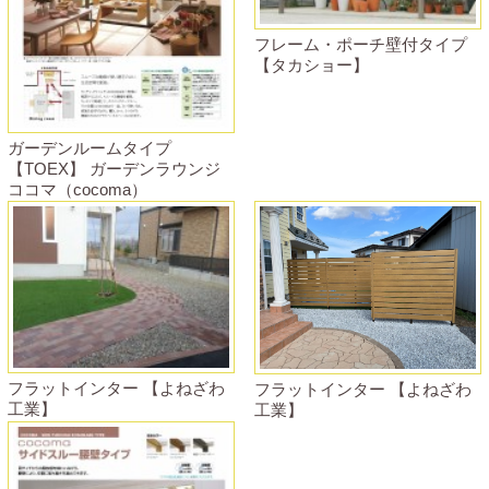
フレーム・ポーチ壁付タイプ
【タカショー】
ガーデンルームタイプ
【TOEX】 ガーデンラウンジ
ココマ（cocoma）
フラットインター 【よねざわ
フラットインター 【よねざわ
工業】
工業】