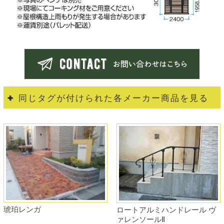
同じタグが付けられた各メーカー商品を見る
琥珀レンガ
ロートアルミハンドレール ヴ
ァレンソールⅡ