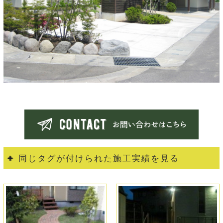
同じタグが付けられた施工実績を見る