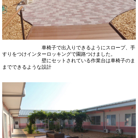
車椅子で出入りできるようにスロープ、手
すりをつけインターロッキングで園路つけました。
壁にセットされている作業台は車椅子のま
までできるような設計