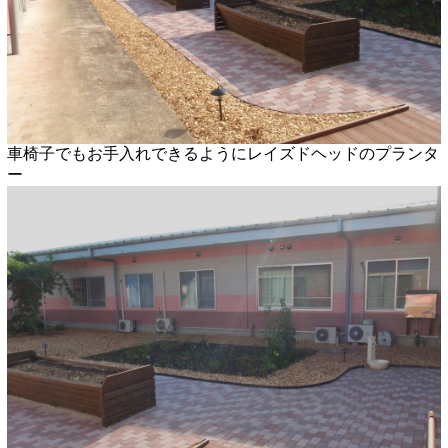
車椅子でもお手入れできるようにレイズドヘッドのプランタ
ー