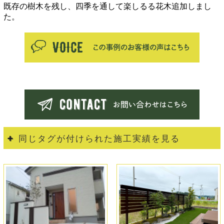
既存の樹木を残し、四季を通して楽しるる花木追加しまし
た。
同じタグが付けられた施工実績を見る