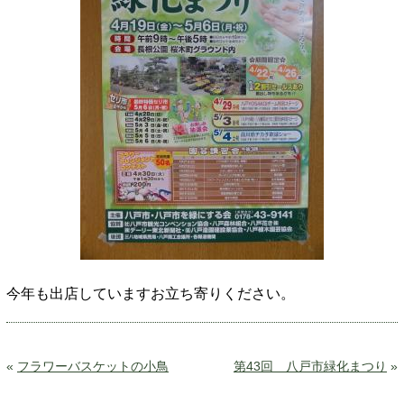
今年も出店していますお立ち寄りください。
«
フラワーバスケットの小鳥
第43回 八戸市緑化まつり
»