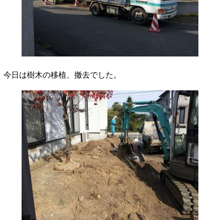
今日は樹木の移植、撤去でした。