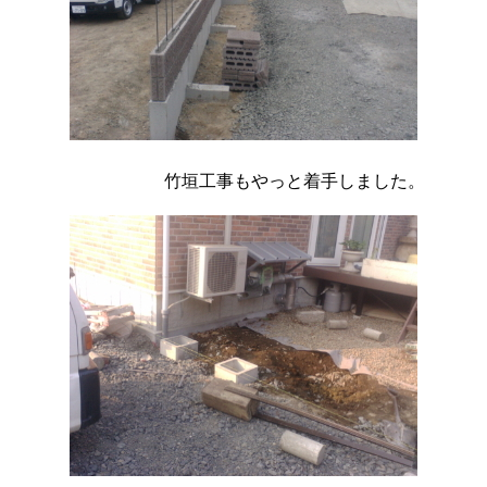
竹垣工事もやっと着手しました。