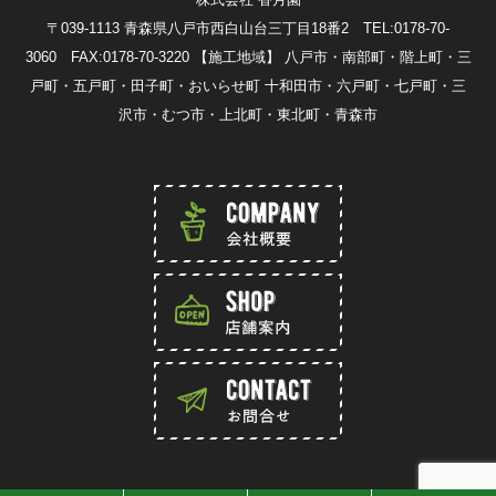
〒039-1113 青森県八戸市西白山台三丁目18番2 TEL:0178-70-
3060 FAX:0178-70-3220
【施工地域】 八戸市・南部町・階上町・三
戸町・五戸町・田子町・おいらせ町 十和田市・六戸町・七戸町・三
沢市・むつ市・上北町・東北町・青森市