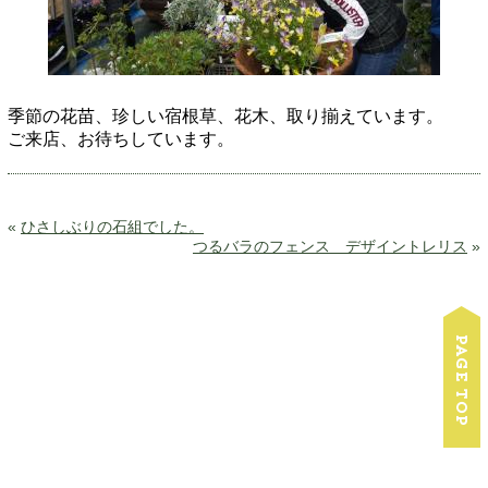
季節の花苗、珍しい宿根草、花木、取り揃えています。
ご来店、お待ちしています。
«
ひさしぶりの石組でした。
つるバラのフェンス デザイントレリス
»