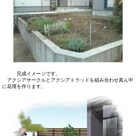
完成イメージです。
アクシアサークルとアクシアトラッドを組み合わせ真ん中
に花壇を作ります。