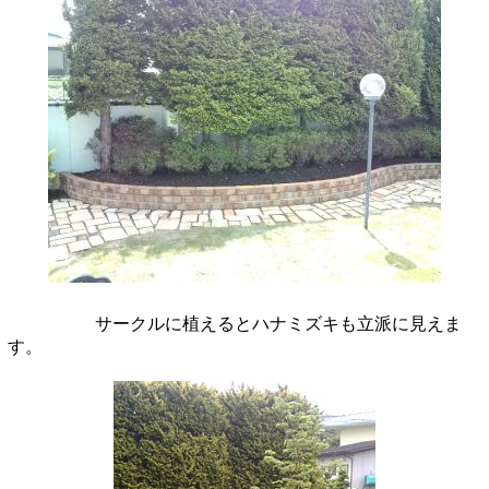
サークルに植えるとハナミズキも立派に見えま
す。