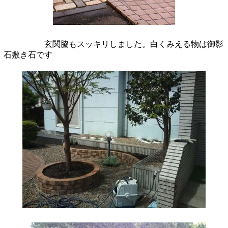
玄関脇もスッキリしました。白くみえる物は御影
石敷き石です