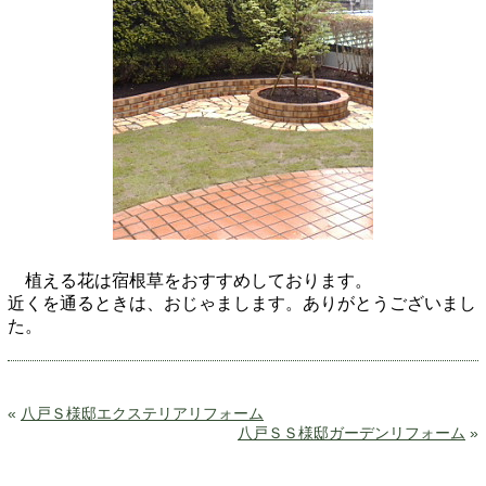
植える花は宿根草をおすすめしております。
近くを通るときは、おじゃまします。ありがとうございまし
た。
«
八戸Ｓ様邸エクステリアリフォーム
八戸ＳＳ様邸ガーデンリフォーム
»