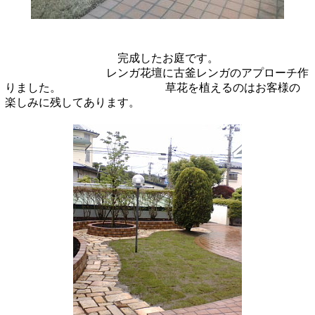
完成したお庭です。
レンガ花壇に古釜レンガのアプローチ作
りました。
草花を植えるのはお客様の
楽しみに残してあります。