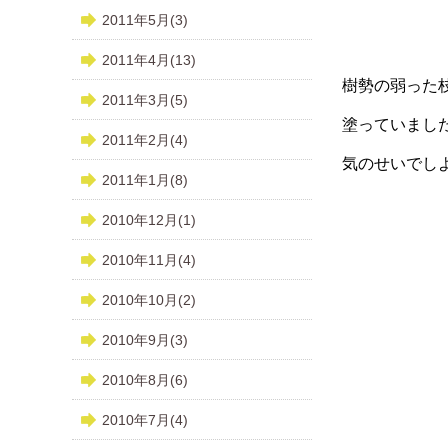
2011年5月(3)
2011年4月(13)
樹勢の弱った
2011年3月(5)
塗っていまし
2011年2月(4)
気のせいでし
2011年1月(8)
2010年12月(1)
2010年11月(4)
2010年10月(2)
2010年9月(3)
2010年8月(6)
2010年7月(4)