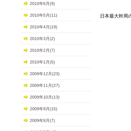
2010年6月(9)
2010年5月(11)
日本最大幹周
2010年4月(19)
2010年3月(2)
2010年2月(7)
2010年1月(5)
2009年12月(23)
2009年11月(27)
2009年10月(13)
2009年9月(15)
2009年8月(7)