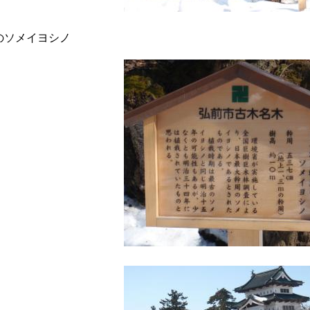
のソメイヨシノ