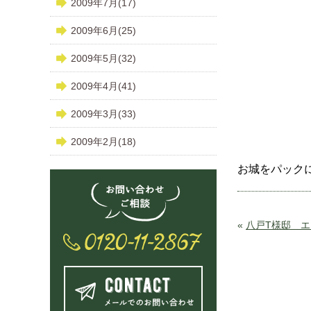
2009年7月(17)
2009年6月(25)
2009年5月(32)
2009年4月(41)
2009年3月(33)
2009年2月(18)
お城をパック
«
八戸T様邸 エ