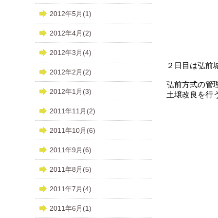
2012年5月(1)
2012年4月(2)
2012年3月(4)
２日目は弘前
2012年2月(2)
弘前方式の管
2012年1月(3)
土壌改良を行
2011年11月(2)
2011年10月(6)
2011年9月(6)
2011年8月(5)
2011年7月(4)
2011年6月(1)