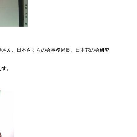
勝さん、日本さくらの会事務局長、日本花の会研究
です。