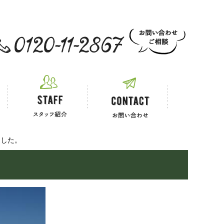
 お電話でのご相談
ました。