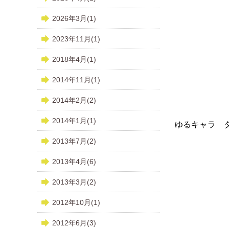
2026年3月(1)
2023年11月(1)
2018年4月(1)
2014年11月(1)
2014年2月(2)
2014年1月(1)
ゆるキャラ 
2013年7月(2)
2013年4月(6)
2013年3月(2)
2012年10月(1)
2012年6月(3)