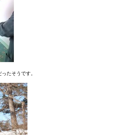
だったそうです。