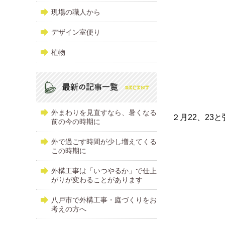
現場の職人から
デザイン室便り
植物
外まわりを見直すなら、暑くなる
２月22、2
前の今の時期に
外で過ごす時間が少し増えてくる
この時期に
外構工事は「いつやるか」で仕上
がりが変わることがあります
八戸市で外構工事・庭づくりをお
考えの方へ