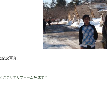
に記念写真。
クステリアリフォーム 完成です