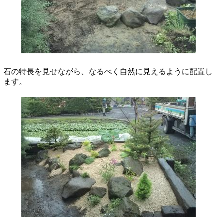
石の特長を見せながら、なるべく自然に見えるように配置し
ます。