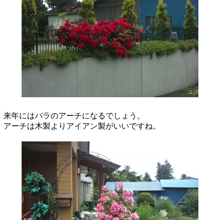
来年にはバラのアーチになるでしょう。
アーチは木製よりアイアン製がいいですね。