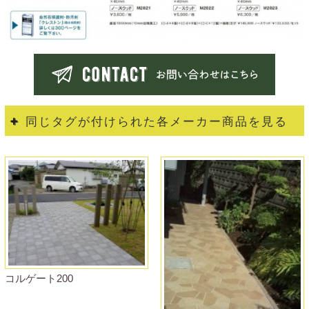
同じタグが付けられた各メーカー商品を見る
コルゲート200