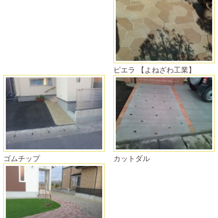
ピエラ 【よねざわ工業】
ゴムチップ
カットダル