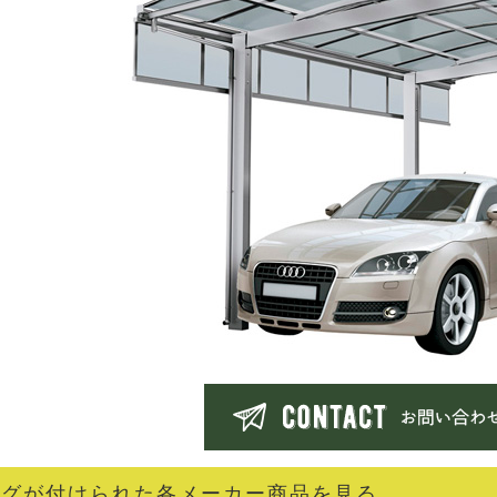
タグが付けられた各メーカー商品を見る