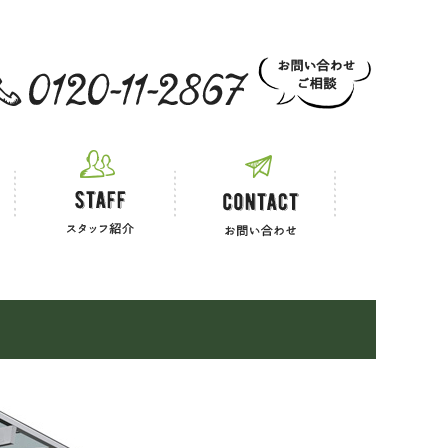
 お電話でのご相談