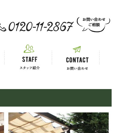
 お電話でのご相談