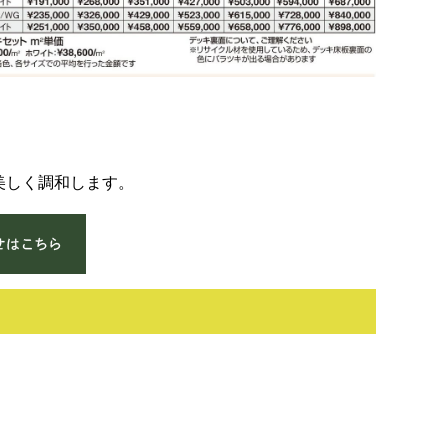
美しく調和します。