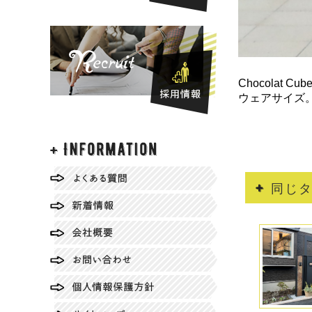
Chocola
ウェアサイズ
同じ