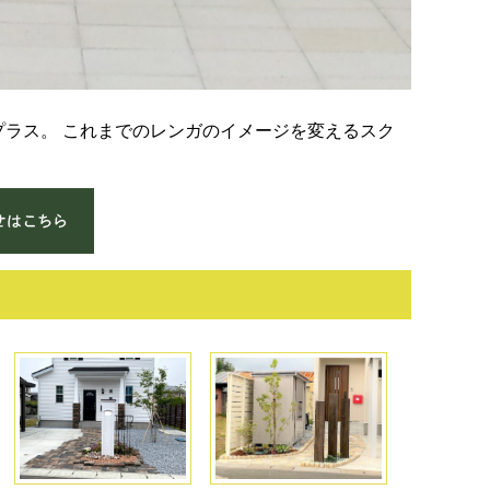
ーをプラス。 これまでのレンガのイメージを変えるスク