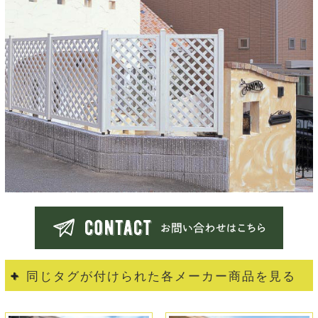
同じタグが付けられた各メーカー商品を見る