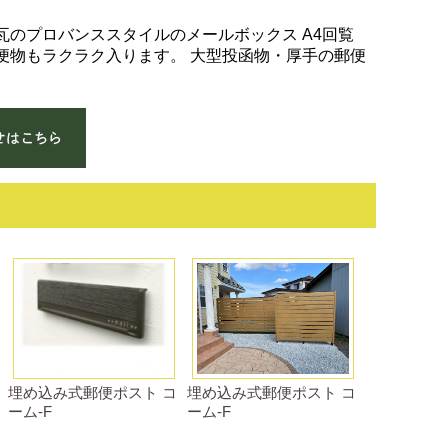
瓦のプロバンススタイルのメールボックス A4回覧
便物もラクラク入ります。 大型投函物・厚手の郵便
埋め込み式郵便ポスト コ
埋め込み式郵便ポスト コ
ーム-F
ーム-F