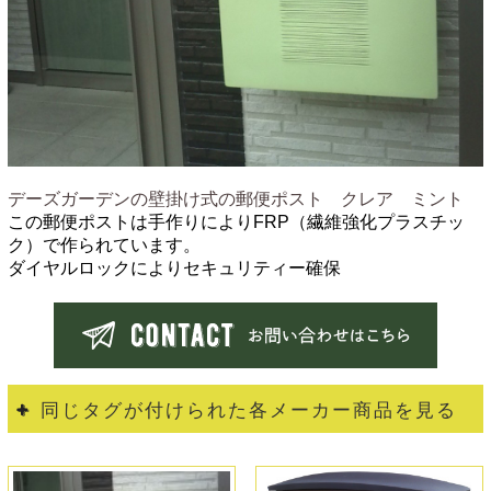
デーズガーデンの壁掛け式の郵便ポスト クレア ミント
この郵便ポストは手作りによりFRP（繊維強化プラスチッ
ク）で作られています。
ダイヤルロックによりセキュリティー確保
同じタグが付けられた各メーカー商品を見る