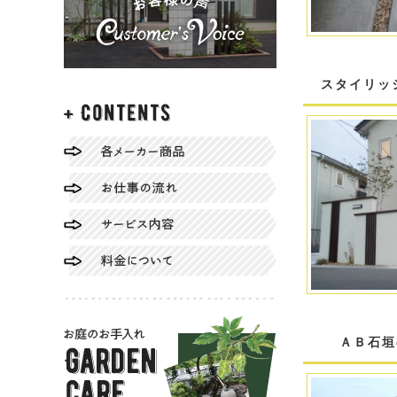
スタイリッ
ＡＢ石垣