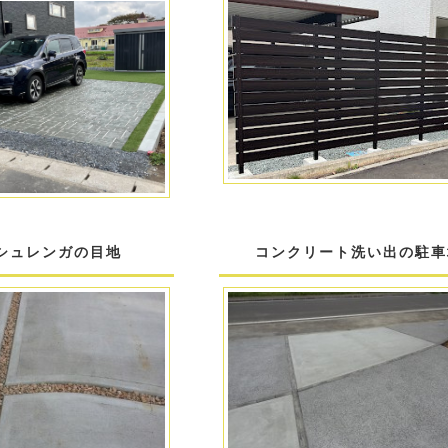
シュレンガの目地
コンクリート洗い出の駐車