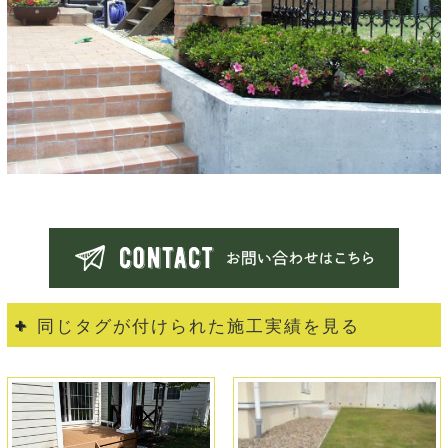
同じタグが付けられた施工実績を見る