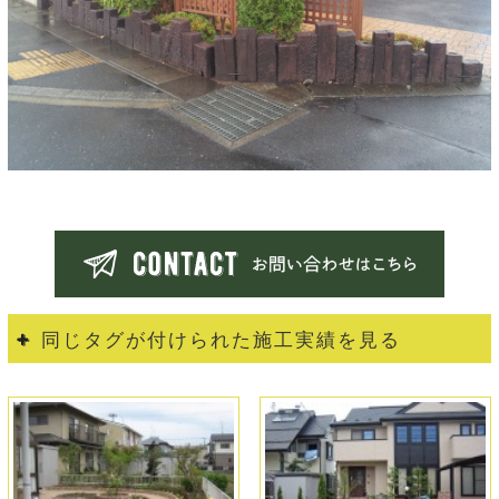
同じタグが付けられた施工実績を見る