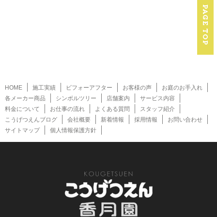
HOME
施工実績
ビフォーアフター
お客様の声
お庭のお手入れ
各メーカー商品
シンボルツリー
店舗案内
サービス内容
料金について
お仕事の流れ
よくある質問
スタッフ紹介
こうげつえんブログ
会社概要
新着情報
採用情報
お問い合わせ
サイトマップ
個人情報保護方針