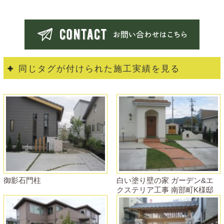
同じタグが付けられた施工実績を見る
御影石門柱
白い塗り壁の家 ガーデン&エ
クステリア工事 南部町K様邸