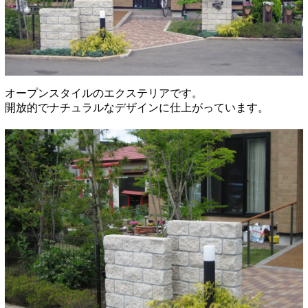
オープンスタイルのエクステリアです。
開放的でナチュラルなデザインに仕上がっています。