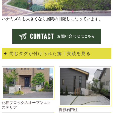
ハナミズキも大きくなり居間の目隠しになっています。
同じタグが付けられた施工実績を見る
化粧ブロックのオープンエク
ステリア
御影石門柱