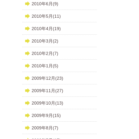
2010年6月(9)
2010年5月(11)
2010年4月(19)
2010年3月(2)
2010年2月(7)
2010年1月(5)
2009年12月(23)
2009年11月(27)
2009年10月(13)
2009年9月(15)
2009年8月(7)