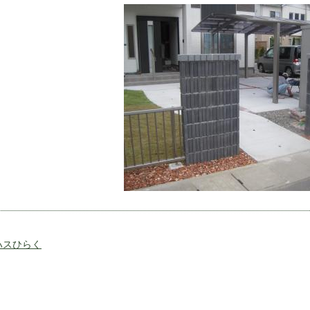
ハスひらく