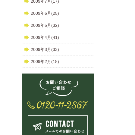
2009年7月(17)
2009年6月(25)
2009年5月(32)
2009年4月(41)
2009年3月(33)
2009年2月(18)