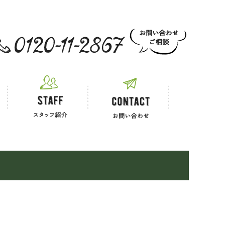
 お電話でのご相談