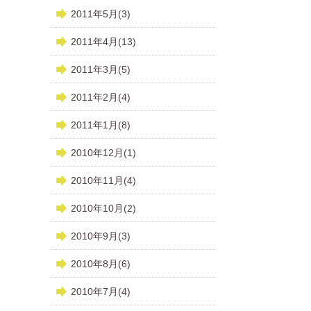
2011年5月(3)
2011年4月(13)
2011年3月(5)
2011年2月(4)
2011年1月(8)
2010年12月(1)
2010年11月(4)
2010年10月(2)
2010年9月(3)
2010年8月(6)
2010年7月(4)