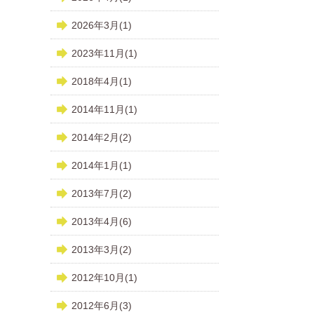
2026年3月(1)
2023年11月(1)
2018年4月(1)
2014年11月(1)
2014年2月(2)
2014年1月(1)
2013年7月(2)
2013年4月(6)
2013年3月(2)
2012年10月(1)
2012年6月(3)