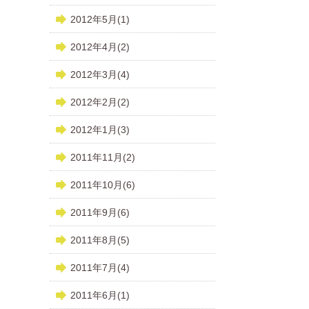
2012年5月(1)
2012年4月(2)
2012年3月(4)
2012年2月(2)
2012年1月(3)
2011年11月(2)
2011年10月(6)
2011年9月(6)
2011年8月(5)
2011年7月(4)
2011年6月(1)