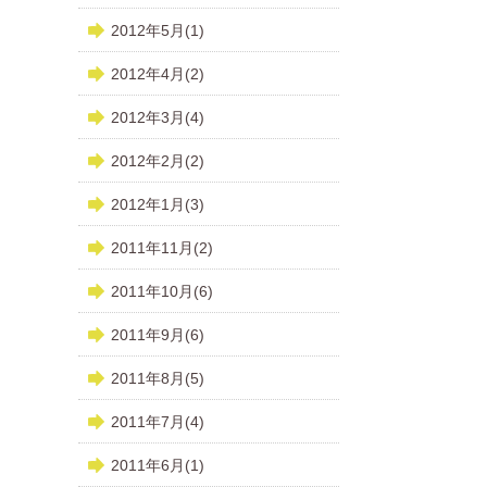
2012年5月(1)
2012年4月(2)
2012年3月(4)
2012年2月(2)
2012年1月(3)
2011年11月(2)
2011年10月(6)
2011年9月(6)
2011年8月(5)
2011年7月(4)
2011年6月(1)