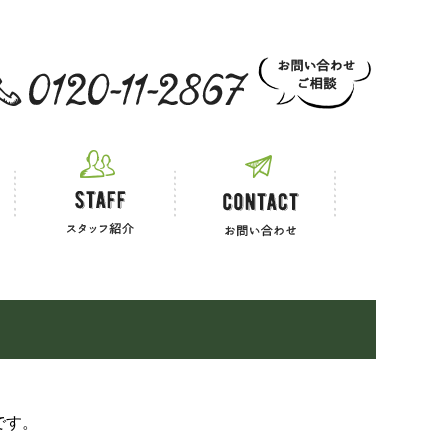
 お電話でのご相談
です。