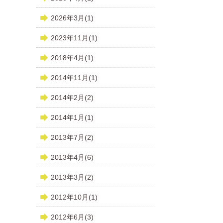
2026年3月(1)
2023年11月(1)
2018年4月(1)
2014年11月(1)
2014年2月(2)
2014年1月(1)
2013年7月(2)
2013年4月(6)
2013年3月(2)
2012年10月(1)
2012年6月(3)