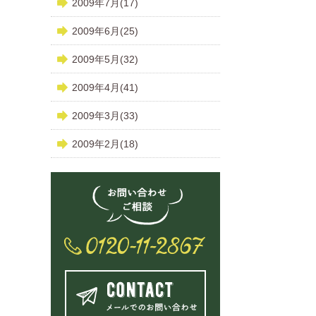
2009年7月(17)
2009年6月(25)
2009年5月(32)
2009年4月(41)
2009年3月(33)
2009年2月(18)