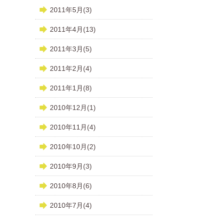
2011年5月(3)
2011年4月(13)
2011年3月(5)
2011年2月(4)
2011年1月(8)
2010年12月(1)
2010年11月(4)
2010年10月(2)
2010年9月(3)
2010年8月(6)
2010年7月(4)